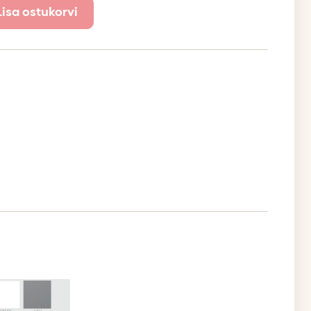
Lisa ostukorvi