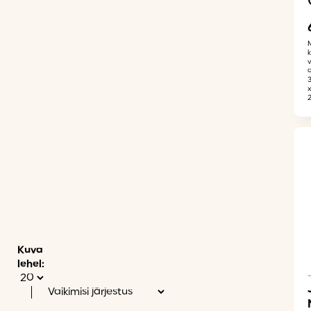
Kuva
lehel: