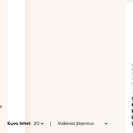
Kuva lehel: